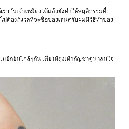
ห้เรากับเจ้าเหมียวได้แล้วยังทำให้พฤติกรรมที่
ไม่ต้องกังวลที่จะซื้อของเล่นครับผมมีวิธีทำของ
ีกอันไกล้ๆกัน เพื่อให้ถุงเท้ากัญชาดูน่าสนใจ