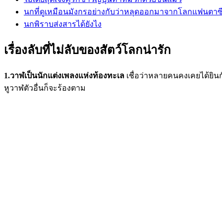
นกที่ดูเหมือนมังกรอย่างกับว่าหลุดออกมาจากโลกแฟนตาซ
นกพิราบส่งสารได้ยังไง
เรื่องลับที่ไม่ลับของสัตว์โลกน่ารัก
1.วาฬเป็นนักแต่งเพลงแห่งท้องทะเล
เชื่อว่าหลายคนคงเคยได้ยินก
หูวาฬตัวอื่นก็จะร้องตาม