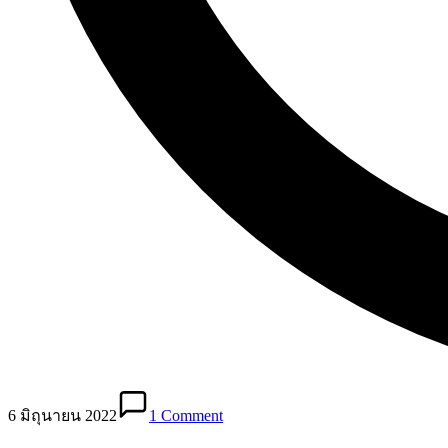
6 มิถุนายน 2022
1 Comment