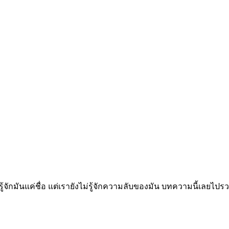
ารู้จักมันแค่ชื่อ แต่เรายังไม่รู้จักความลับของมัน บทความนี้เลยไปรว