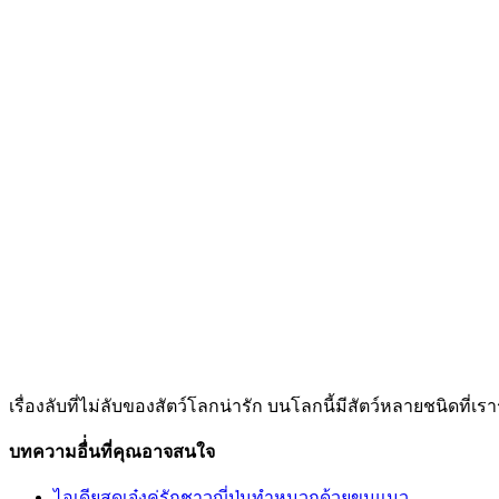
เรื่องลับที่ไม่ลับของสัตว์โลกน่ารัก บนโลกนี้มีสัตว์หลายชนิดที่เร
บทความอื่่นที่คุณอาจสนใจ
ไอเดียสุดเจ๋งคู่รักชาวญี่ปุ่นทำหมวกด้วยขนแมว