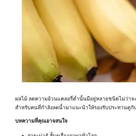
ผลไม้ ลดความอ้วนแคลอรี่ต่ำนั้นมีอยู่หลายชนิดไม่ว่าจะ
สำหรับคนที่กำลังลดน้ำมาแนะนำให้รองรับประทานดูกั
บทความที่คุณอาจสนใจ
สาระน่ารู้ สั้นๆเรื่องภาษาทั่วโลก