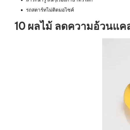
รถสตาร์ทไม่ติดมอไซค์
10 ผลไม้ ลดความอ้วนแคลอ