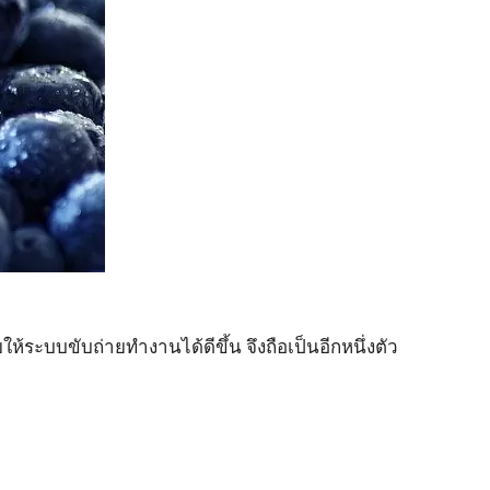
ให้ระบบขับถ่ายทำงานได้ดีขึ้น จึงถือเป็นอีกหนึ่งตัว