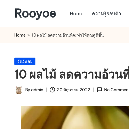
Rooyoe
Home
ความรู้รอบตัว
Skip
to
content
Home
»
10 ผลไม้ ลดความอ้วนที่จะทำให้คุณดูดีขึ้น
Posted
จัดอันดับ
in
10 ผลไม้ ลดความอ้วนที่
By
admin
30 มิถุนายน 2022
No Commen
Posted
by