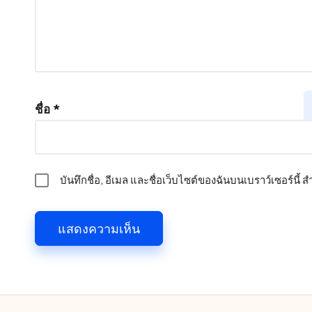
ชื่อ
*
บันทึกชื่อ, อีเมล และชื่อเว็บไซต์ของฉันบนเบราว์เซอร์นี