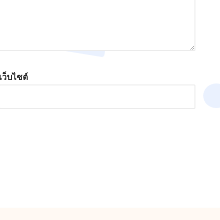
เว็บไซต์