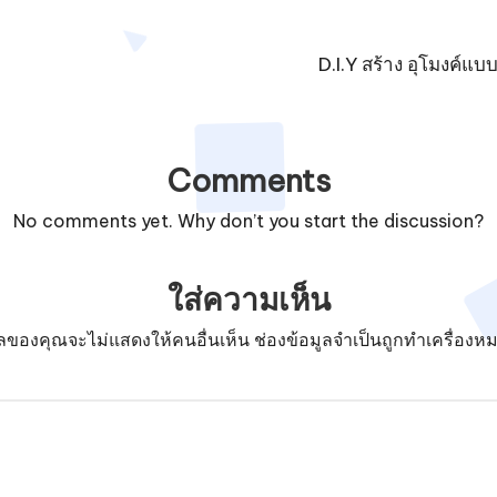
D.I.Y สร้าง อุโมงค์แบ
Comments
No comments yet. Why don’t you start the discussion?
ใส่ความเห็น
มลของคุณจะไม่แสดงให้คนอื่นเห็น
ช่องข้อมูลจำเป็นถูกทำเครื่องห