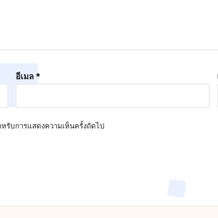
อีเมล
*
้ สำหรับการแสดงความเห็นครั้งถัดไป