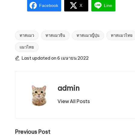
Facebook
X
Line
ทาสแมว
ทาสแมวจีน
ทาสแมวญี่ปุ่น
ทาสแมวไทย
แมวไทย
Tags:
Last updated on 6 เมษายน 2022
admin
View All Posts
Post
Previous Post