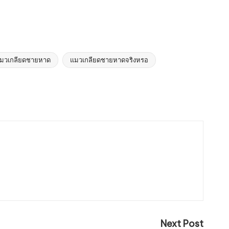
มวเกลียดชายหาด
แมวเกลียดชายหาดจริงหรอ
Next Post