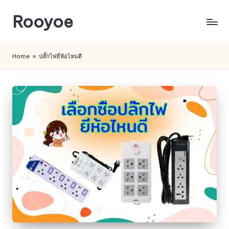
Rooyoe
Skip
to
content
Home
»
ปลั๊กไฟยี่ห้อไหนดี