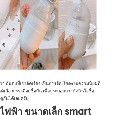
ันดับที่เราจัดเรียง เป็นการจัดเรียงตามความนิยมที่
ด้เลือกสรร เลือกซื้อกัน เพื่อประกอบการตัดสินใจซื้อ
ูกันได้เลยครับ
้าวไฟฟ้า ขนาดเล็ก smart