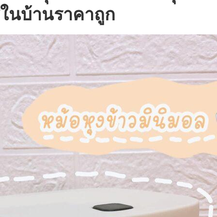
ในบ้านราคาถูก