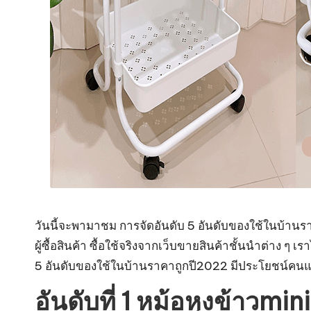
วันนี้จะพามาชม การจัดอันดับ 5 อันดับของใช้ในบ้านร
ผู้ซื้อสินค้า ซื้อใช้จริงจากเว็บขายสินค้าชั้นนำต่าง ๆ
5 อันดับของใช้ในบ้านราคาถูกปี2022 มีประโยชน์คนแต่
อันดับที่ 1 หม้อหุงข้าวmi