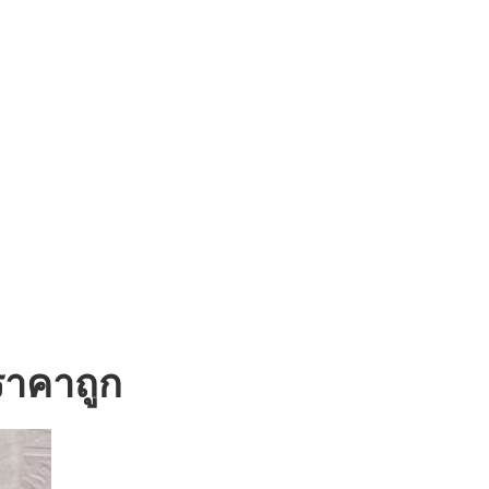
ราคาถูก