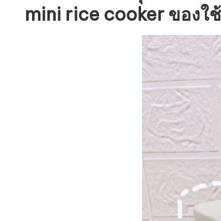
mini rice cooker
ของใช้